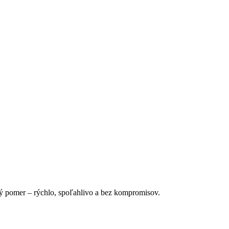
ný pomer – rýchlo, spoľahlivo a bez kompromisov.